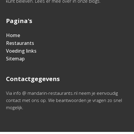
kunt beleven. Lees er mee over in onze blogs.
Pagina's
Home
Restaurants
Voeding links
Sitemap
Contactgegevens
Via info @ mandarin-restaurants.nl neem je eenvoudig
contact met ons op. We beantwoorden je vragen zo snel
mogelijk.