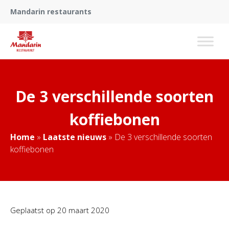
Mandarin restaurants
De 3 verschillende soorten
koffiebonen
Home
»
Laatste nieuws
»
De 3 verschillende soorten
koffiebonen
Geplaatst op
20 maart 2020