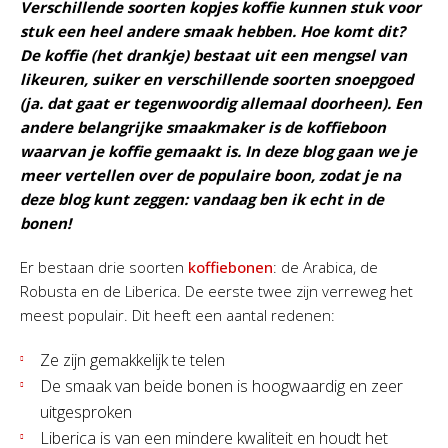
Verschillende soorten kopjes koffie kunnen stuk voor
stuk een heel andere smaak hebben. Hoe komt dit?
De koffie (het drankje) bestaat uit een mengsel van
likeuren, suiker en verschillende soorten snoepgoed
(ja. dat gaat er tegenwoordig allemaal doorheen). Een
andere belangrijke smaakmaker is de koffieboon
waarvan je koffie gemaakt is. In deze blog gaan we je
meer vertellen over de populaire boon, zodat je na
deze blog kunt zeggen: vandaag ben ik echt in de
bonen!
Er bestaan drie soorten
koffiebonen
: de Arabica, de
Robusta en de Liberica. De eerste twee zijn verreweg het
meest populair. Dit heeft een aantal redenen:
Ze zijn gemakkelijk te telen
De smaak van beide bonen is hoogwaardig en zeer
uitgesproken
Liberica is van een mindere kwaliteit en houdt het