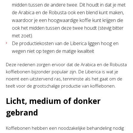
midden tussen de andere twee. Dit houdt in dat je met
de Arabica en de Robusta ook een blend kunt maken,
waardoor je een hoogwaardige koffie kunt krijgen die
ook het midden tussen deze twee houdt (stevig bitter
met zoet).
De productiekosten van de Liberica liggen hoog en
wegen niet op tegen de matige kwaliteit
Deze redenen zorgen ervoor dat de Arabica en de Robusta
koffiebonen bijzonder populair zijn. De Liberica is wat je
noemt een uitstervend ras, tenminste als het gaat om de
teelt voor de grootschalige productie van koffiebonen.
Licht, medium of donker
gebrand
Koffiebonen hebben een noodzakelijke behandeling nodig