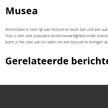
Musea
Amsterdam is zeer rijk aan historie en bezit dan ook een
Huis is een zeer populaire bezienswaardigheid onder toeri
komt, is het zeer aan te raden om een bezoek te brengen a
Gerelateerde bericht