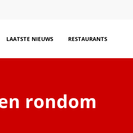
LAATSTE NIEUWS
RESTAURANTS
CONTACT
n en rondom