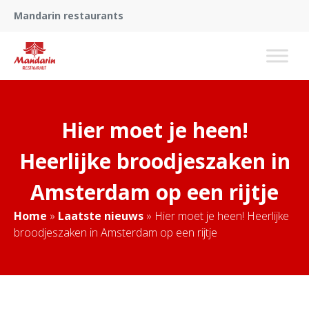
Mandarin restaurants
Hier moet je heen!
Heerlijke broodjeszaken in
Amsterdam op een rijtje
Home
»
Laatste nieuws
»
Hier moet je heen! Heerlijke
broodjeszaken in Amsterdam op een rijtje