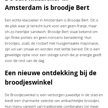
Amsterdam is broodje Bert
Een echte klassieker in Amsterdam is Broodje Bert. Dit is
de plek waar je terecht kunt voor een geen-franje, maar
oh-zo-heerlijke sandwich. Broodje Bert staat bekend om
zijn flinke porties en geen-nonsens benadering. Hun
broodjes, zoals de rosbief met huisgemaakte mayonaise,
zijn vol van smaak en worden met liefde bereid. Dit is een
geweldige optie voor een stevige lunch die je energie geeft
voor de rest van de dag.
Een nieuwe ontdekking bij de
broodjeswinkel
De Broodjeswinkel is een verborgen juweeltje in de stad en
biedt een charmante selectie van ambachtelijke broodjes.
Hun menu varieert van traditionele combinaties tot meer