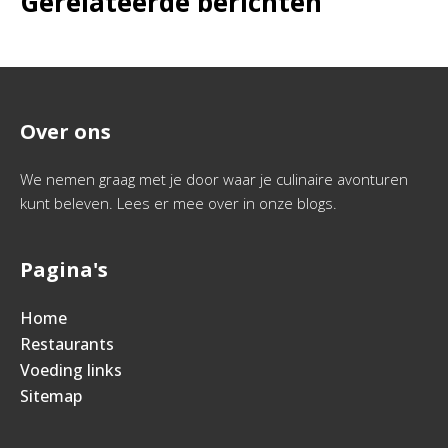
Gerelateerde berichten
Over ons
We nemen graag met je door waar je culinaire avonturen
kunt beleven. Lees er mee over in onze blogs.
Pagina's
Home
Restaurants
Voeding links
Sitemap