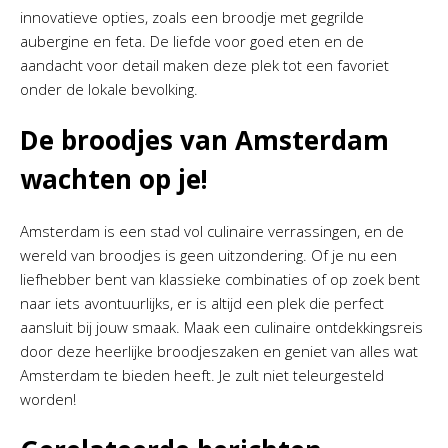
innovatieve opties, zoals een broodje met gegrilde
aubergine en feta. De liefde voor goed eten en de
aandacht voor detail maken deze plek tot een favoriet
onder de lokale bevolking.
De broodjes van Amsterdam
wachten op je!
Amsterdam is een stad vol culinaire verrassingen, en de
wereld van broodjes is geen uitzondering. Of je nu een
liefhebber bent van klassieke combinaties of op zoek bent
naar iets avontuurlijks, er is altijd een plek die perfect
aansluit bij jouw smaak. Maak een culinaire ontdekkingsreis
door deze heerlijke broodjeszaken en geniet van alles wat
Amsterdam te bieden heeft. Je zult niet teleurgesteld
worden!