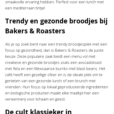
smaakvolle ervaring hebben. Perfect voor een lunch met
een mediterraan tintje!
Trendy en gezonde broodjes bij
Bakers & Roasters
Als je op zoek bent naar een trendy broodjesplek met een
focus op gezondheid, dan is Bakers & Roasters de juiste
keuze. Deze populaire zaak biedt een menu vol met
creatieve en gezonde broodjes zoals een avocadotoast
met feta en een Mexicaanse burrito met black beans. Het
café heeft een gezellige sfeer en is de ideale plek om te
genieten van een gezonde lunch of een brunch met
vrienden. Hun focus op lokaal geproduceerde ingrediënten
en biologische producten maakt elke maaltijd hier een
verwennerij voor lichaam en geest.
De cult klassieker in