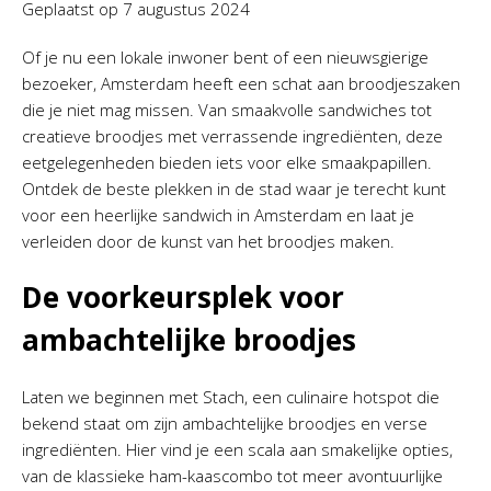
Geplaatst op
7 augustus 2024
Of je nu een lokale inwoner bent of een nieuwsgierige
bezoeker, Amsterdam heeft een schat aan broodjeszaken
die je niet mag missen. Van smaakvolle sandwiches tot
creatieve broodjes met verrassende ingrediënten, deze
eetgelegenheden bieden iets voor elke smaakpapillen.
Ontdek de beste plekken in de stad waar je terecht kunt
voor een heerlijke sandwich in Amsterdam en laat je
verleiden door de kunst van het broodjes maken.
De voorkeursplek voor
ambachtelijke broodjes
Laten we beginnen met Stach, een culinaire hotspot die
bekend staat om zijn ambachtelijke broodjes en verse
ingrediënten. Hier vind je een scala aan smakelijke opties,
van de klassieke ham-kaascombo tot meer avontuurlijke