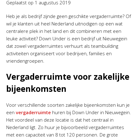
Geplaatst op
1 augustus 2019
Heb je als bedrijf zijnde geen geschikte vergaderruimte? Of
wil je klanten uit heel Nederland uitnodigen op een wat
centralere plek in het land en dit combineren met een
leuke activiteit? Down Under is een bedrijf uit Nieuwegein
dat zowel vergaderruimtes verhuurt als teambuilding
activiteiten organiseert voor bedrijven, families en
vriendengroepen.
Vergaderruimte voor zakelijke
bijeenkomsten
Voor verschillende soorten zakelijke bijeenkomsten kun je
een
vergaderruimte
huren bij Down Under in Nieuwegein.
Het voordeel van deze locatie is dat het centraal in
Nederland ligt. Zo huur je bijvoorbeeld vergaderruimtes
met een capaciteit van 8 tot 120 personen. De grote