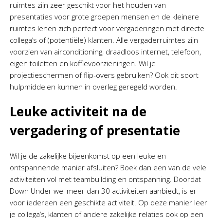
ruimtes zijn zeer geschikt voor het houden van
presentaties voor grote groepen mensen en de kleinere
ruimtes lenen zich perfect voor vergaderingen met directe
collega’s of (potentiële) klanten. Alle vergaderruimtes zijn
voorzien van airconditioning, draadloos internet, telefoon,
eigen toiletten en koffievoorzieningen. Wil je
projectieschermen of flip-overs gebruiken? Ook dit soort
hulpmiddelen kunnen in overleg geregeld worden.
Leuke activiteit na de
vergadering of presentatie
Wil je de zakelijke bijeenkomst op een leuke en
ontspannende manier afsluiten? Boek dan een van de vele
activiteiten vol met teambuilding en ontspanning. Doordat
Down Under wel meer dan 30 activiteiten aanbiedt, is er
voor iedereen een geschikte activiteit. Op deze manier leer
je collega’s, klanten of andere zakelijke relaties ook op een