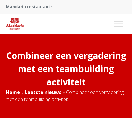
Mandarin restaurants
Combineer een vergadering
met een teambuilding
activiteit
Home
»
Laatste nieuws
»
Combineer een vergadering
met een teambuilding activiteit