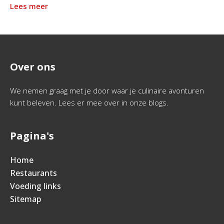
Lees meer
Over ons
We nemen graag met je door waar je culinaire avonturen
kunt beleven. Lees er mee over in onze blogs.
Pagina's
Home
Restaurants
Voeding links
Sitemap