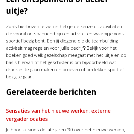
uitje?
Zoals hierboven te zien is heb je de keuze uit activiteiten
die vooral ontspannend zijn en activiteiten waarbij je vooral
sportief bezig bent. Ben jij diegene die de teambuilding
activiteit mag regelen voor jullie bedrijf? Bekijk voor het
boeken goed welk gezelschap meegaat met het uitje en op
basis hiervan of het geschikter is om bijvoorbeeld wat
drankjes te gaan maken en proeven of om lekker sportief
bezig te gaan.
Gerelateerde berichten
Sensaties van het nieuwe werken: externe
vergaderlocaties
Je hoort al sinds de late jaren ’90 over het nieuwe werken,