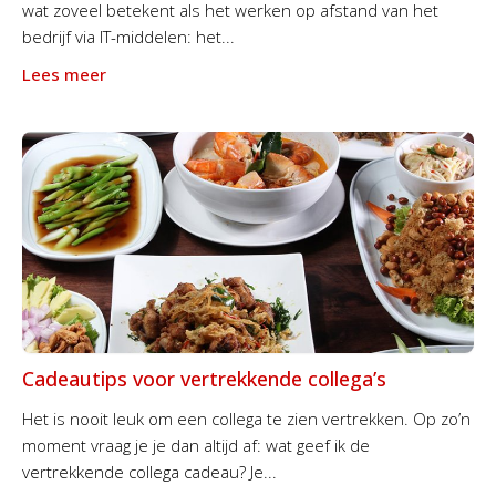
wat zoveel betekent als het werken op afstand van het
bedrijf via IT-middelen: het...
Lees meer
Cadeautips voor vertrekkende collega’s
Het is nooit leuk om een collega te zien vertrekken. Op zo’n
moment vraag je je dan altijd af: wat geef ik de
vertrekkende collega cadeau? Je...